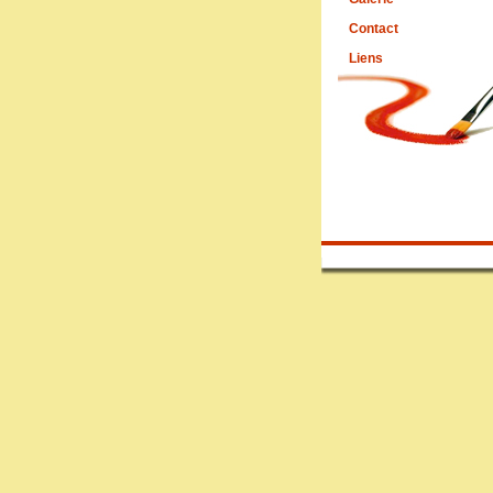
Contact
Liens